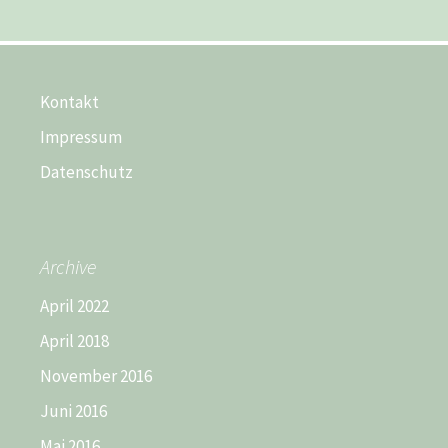
Kontakt
Impressum
Datenschutz
Archive
April 2022
April 2018
November 2016
Juni 2016
Mai 2016