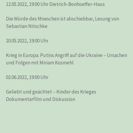
12.05.2022, 19:00 Uhr Dietrich-Bonhoeffer-Haus
Die Würde des Mneschen ist abschiebbar, Lesung von
Sebastian Nitschke
20.05.2022, 19:00 Uhr
Krieg in Europa. Putins Angriff auf die Ukraine – Ursachen
und Folgen mit Miriam Kosmehl
02.06.2022, 19:00 Uhr
Geliebt und geächtet – Kinder des Krieges
Dokumentarfilm und Diskussion