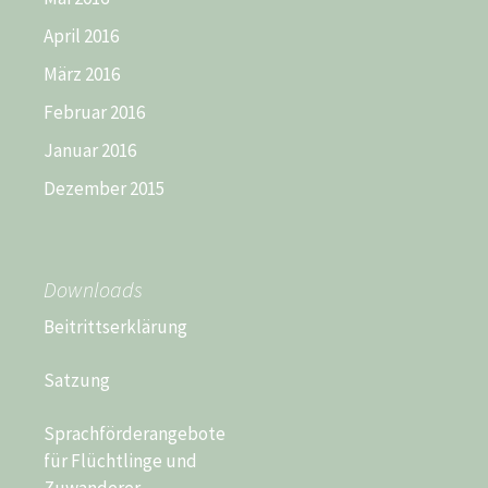
April 2016
März 2016
Februar 2016
Januar 2016
Dezember 2015
Downloads
Beitrittserklärung
Satzung
Sprachförderangebote
für Flüchtlinge und