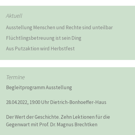
Aktuell
Ausstellung Menschen und Rechte sind unteilbar
Flüchtlingsbetreuung ist sein Ding
Aus Putzaktion wird Herbstfest
Termine
Begleitprogramm Ausstellung
28.04.2022, 19:00 Uhr Dietrich-Bonhoeffer-Haus
Der Wert der Geschichte. Zehn Lektionen für die
Gegenwart mit Prof. Dr. Magnus Brechtken