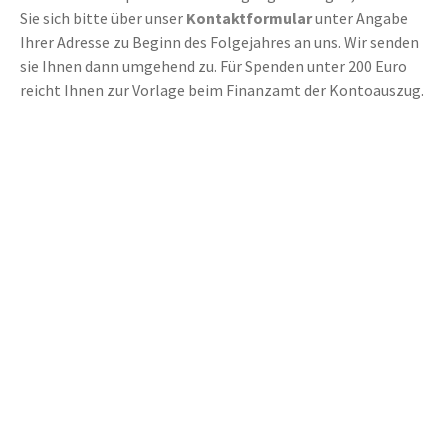
Sie sich bitte über unser
Kontaktformular
unter Angabe
Ihrer Adresse zu Beginn des Folgejahres an uns. Wir senden
sie Ihnen dann umgehend zu. Für Spenden unter 200 Euro
reicht Ihnen zur Vorlage beim Finanzamt der Kontoauszug.