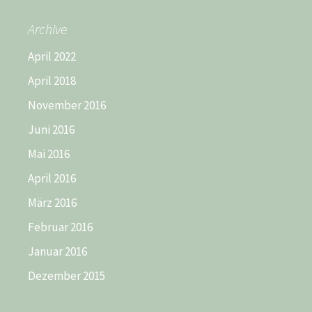
Archive
April 2022
April 2018
November 2016
Juni 2016
Mai 2016
April 2016
März 2016
Februar 2016
Januar 2016
Dezember 2015