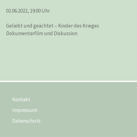
02.06.2022, 19:00 Uhr
Geliebt und geächtet – Kinder des Krieges
Dokumentarfilm und Diskussion
Kontakt
Impressum
Datenschutz