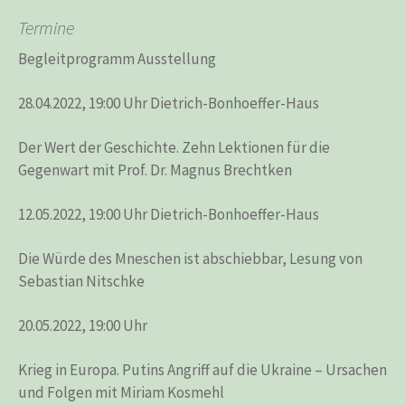
Termine
Begleitprogramm Ausstellung
28.04.2022, 19:00 Uhr Dietrich-Bonhoeffer-Haus
Der Wert der Geschichte. Zehn Lektionen für die
Gegenwart mit Prof. Dr. Magnus Brechtken
12.05.2022, 19:00 Uhr Dietrich-Bonhoeffer-Haus
Die Würde des Mneschen ist abschiebbar, Lesung von
Sebastian Nitschke
20.05.2022, 19:00 Uhr
Krieg in Europa. Putins Angriff auf die Ukraine – Ursachen
und Folgen mit Miriam Kosmehl