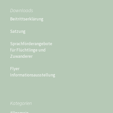
Downloads
Beitrittserklärung
Satzung
Sprachförderangebote
für Flüchtlinge und
Zuwanderer
Flyer
Informationsausstellung
Kategorien